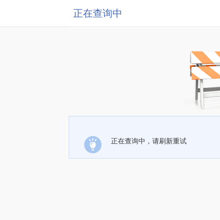
正在查询中
正在查询中，请刷新重试